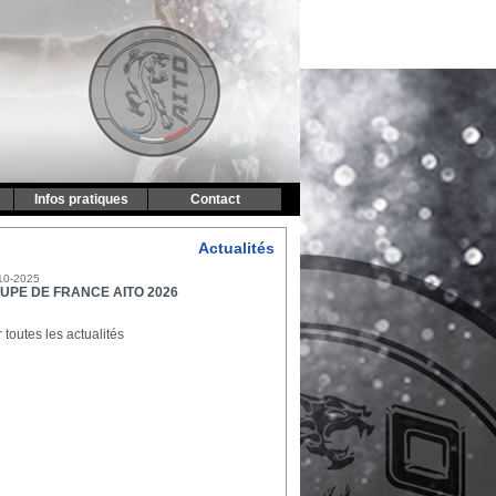
Infos pratiques
Contact
Actualités
10-2025
UPE DE FRANCE AITO 2026
r toutes les actualités