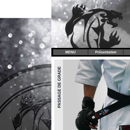
MENU
Présentation
PASSAGE DE GRADE